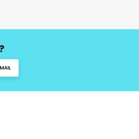
?
MAIL