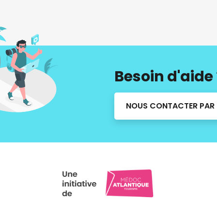
Besoin d'aide 
NOUS CONTACTER PAR 